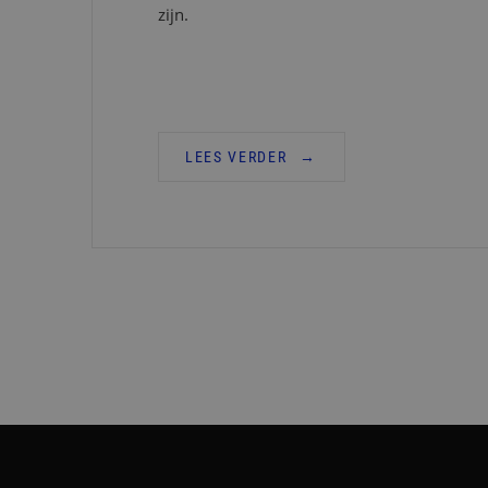
zijn.
LEES VERDER