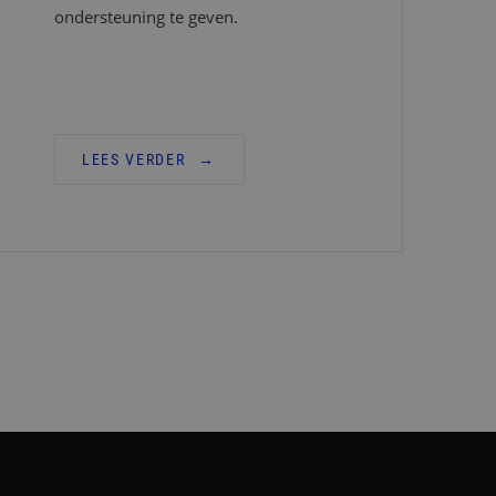
ondersteuning te geven.
LEES VERDER