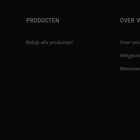
PRODUCTEN
OVER V
Bekijk alle producten!
Over ons
Wetgevin
Retourne