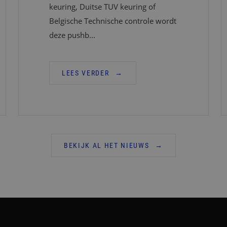
keuring, Duitse TUV keuring of
Belgische Technische controle wordt
deze pushb...
LEES VERDER
BEKIJK AL HET NIEUWS