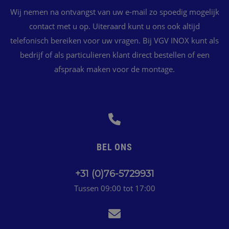
Wij nemen na ontvangst van uw e-mail zo spoedig mogelijk
contact met u op. Uiteraard kunt u ons ook altijd
telefonisch bereiken voor uw vragen. Bij VGV INOX kunt als
bedrijf of als particulieren klant direct bestellen of een
afspraak maken voor de montage.
BEL ONS
+31 (0)76-5729931
Tussen 09:00 tot 17:00