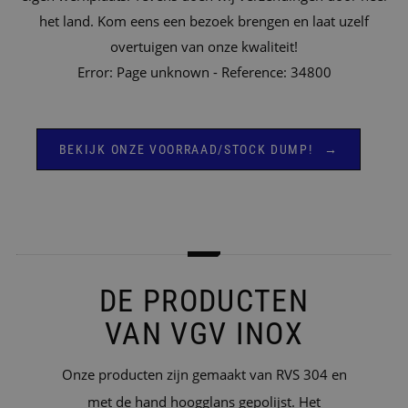
het land. Kom eens een bezoek brengen en laat uzelf
overtuigen van onze kwaliteit!
Error: Page unknown - Reference: 34800
BEKIJK ONZE VOORRAAD/STOCK DUMP!
DE PRODUCTEN
VAN VGV INOX
Onze producten zijn gemaakt van RVS 304 en
met de hand hoogglans gepolijst. Het