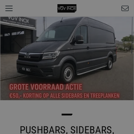
PUSHBARS, SIDEBARS,