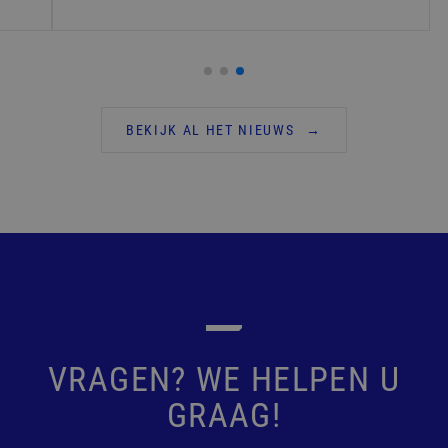
BEKIJK AL HET NIEUWS
VRAGEN? WE HELPEN U
GRAAG!