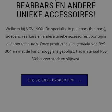
REARBARS EN ANDERE
UNIEKE ACCESSOIRES!
Welkom bij VGV INOX. De specialist in pushbars (bullbars),
sidebars, rearbars en andere unieke accessoires voor bijna
alle merken auto's. Onze producten zijn gemaakt van RVS
304 en met de hand hoogglans gepolijst. Het materiaal RVS
304 is zeer sterk en slijtvast.
BEKIJK ONZE PRODUCTEN!