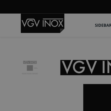
SIDEBA