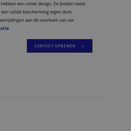
hebben een uniek design. Ze bieden naast
k een solide bescherming tegen dure
 aanrijdingen aan de voorkant van uw
atie
CONTACT OPNEMEN