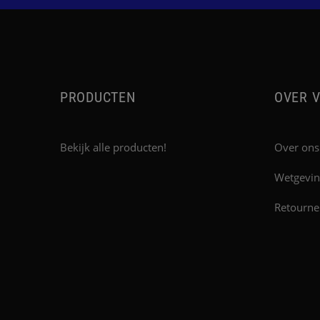
PRODUCTEN
OVER V
Bekijk alle producten!
Over ons
Wetgevin
Retourne